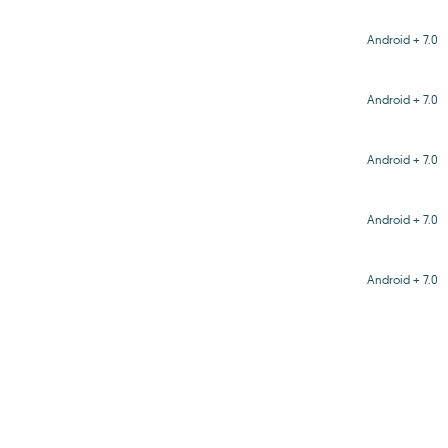
Android + 7.0
Android + 7.0
Android + 7.0
Android + 7.0
Android + 7.0