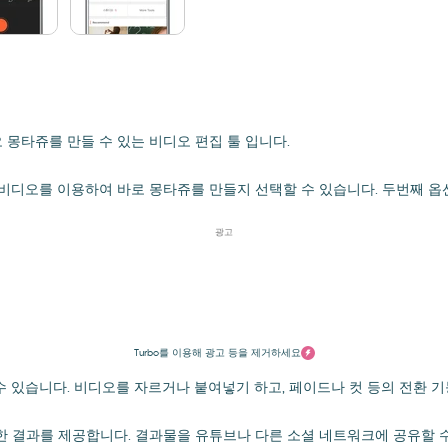
몽타쥬를 만들 수 있는 비디오 편집 툴 입니다.
진과 비디오를 이용하여 바로 몽타쥬를 만들지 선택할 수 있습니다. 두번째 
광고
Turbo를 이용해 광고 등을 제거하세요
 있습니다. 비디오를 자르거나 붙여넣기 하고, 페이드나 컷 등의 전환 기
훌륭한 결과를 제공합니다. 결과물을 유튜브나 다른 소셜 네트워크에 공유할 