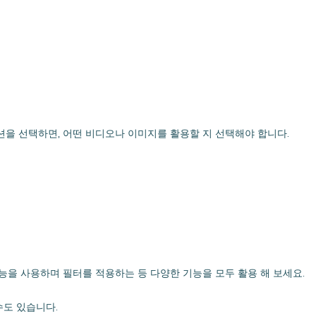
옵션을 선택하면, 어떤 비디오나 이미지를 활용할 지 선택해야 합니다.
능을 사용하며 필터를 적용하는 등 다양한 기능을 모두 활용 해 보세요.
수도 있습니다.