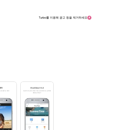
Turbo를 이용해 광고 등을 제거하세요