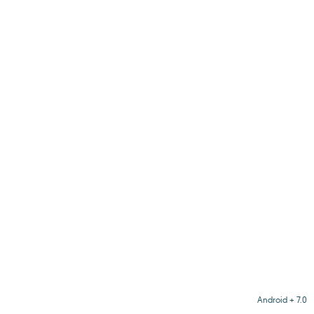
Android + 7.0