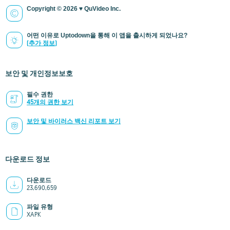
Copyright © 2026 ♥ QuVideo Inc.
어떤 이유로 Uptodown을 통해 이 앱을 출시하게 되었나요?
(추가 정보)
보안 및 개인정보보호
필수 권한
45개의 권한 보기
보안 및 바이러스 백신 리포트 보기
다운로드 정보
다운로드
23,690,659
파일 유형
XAPK