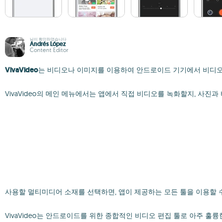
님이 확인하였습니다
Andrés López
Content Editor
VivaVideo
는 비디오나 이미지를 이용하여 안드로이드 기기에서 비디오 
VivaVideo의 메인 메뉴에서는 앱에서 직접 비디오를 녹화할지, 사
사용할 멀티미디어 소재를 선택하면, 앱이 제공하는 모든 툴을 이용할 수
VivaVideo는 안드로이드를 위한 종합적인 비디오 편집 툴로 아주 