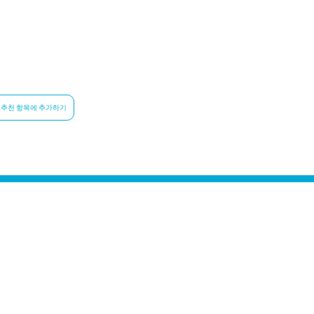
추천 항목에 추가하기