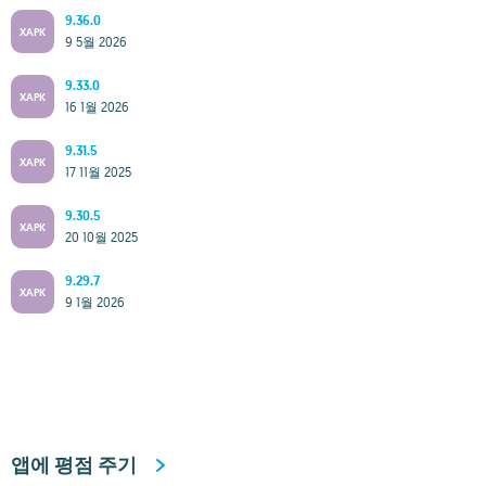
9.36.0
XAPK
9 5월 2026
9.33.0
XAPK
16 1월 2026
9.31.5
XAPK
17 11월 2025
9.30.5
XAPK
20 10월 2025
9.29.7
XAPK
9 1월 2026
앱에 평점 주기